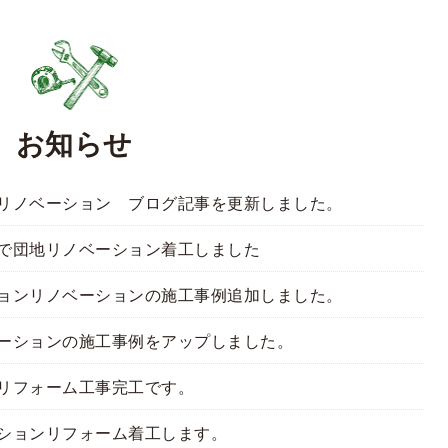
お知らせ
リノベーション ブログ記事を更新しました。
で団地リノベーション着工しました
ョンリノベーションの施工事例追加しました。
ーションの施工事例をアップしました。
リフォーム工事完工です。
ションリフォーム着工します。