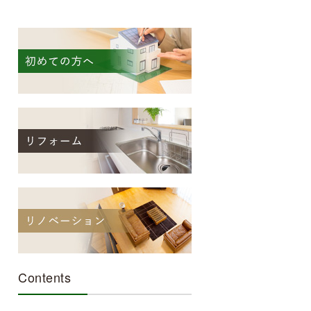
Contents