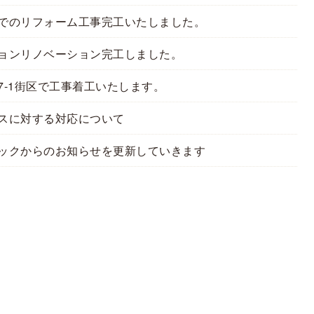
でのリフォーム工事完工いたしました。
ョンリノベーション完工しました。
7-1街区で工事着工いたします。
スに対する対応について
ックからのお知らせを更新していきます