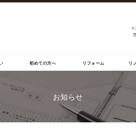
〒
い
初めての方へ
リフォーム
リ
お知らせ