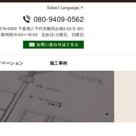
Select Language
▼
080-9409-0562
276-0025 千葉県八千代市勝田台南2-22 E-301
営業時間/9:00〜18:00 定休日/土曜日、日曜日
ノベーション
施工事例