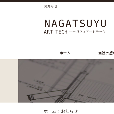
お知らせ
ホーム
当社の想
ホーム
> お知らせ