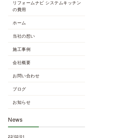
リフォームナビ システムキッチン
の費用
ホーム
当社の想い
施工事例
会社概要
お問い合わせ
ブログ
お知らせ
News
22/02/01