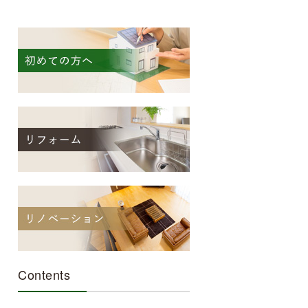
Contents