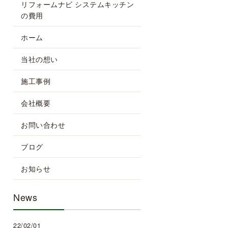
リフォームナビ システムキッチン
の費用
ホーム
当社の想い
施工事例
会社概要
お問い合わせ
ブログ
お知らせ
News
22/02/01