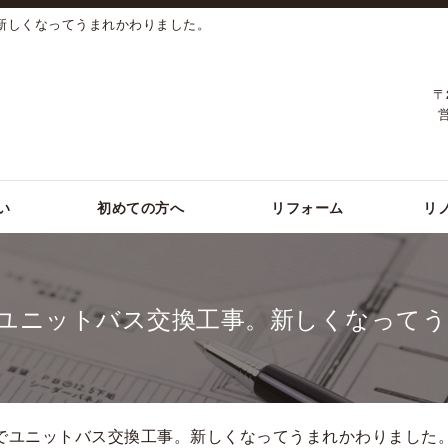
新しくなってうまれかわりました。
〒
い
初めての方へ
リフォーム
リ
ユニットバス交換工事。新しくなって
地でユニットバス交換工事。新しくなってうまれかわりました