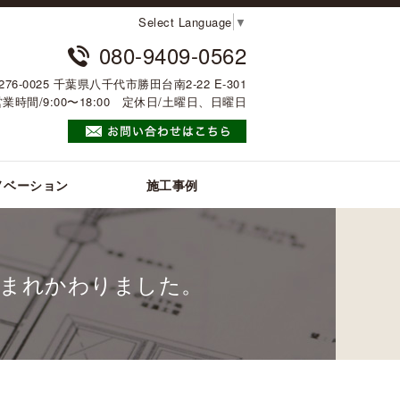
Select Language
▼
080-9409-0562
276-0025 千葉県八千代市勝田台南2-22 E-301
営業時間/9:00〜18:00 定休日/土曜日、日曜日
ノベーション
施工事例
うまれかわりました。
。