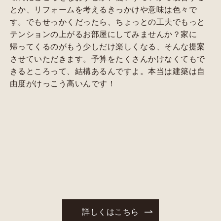
とか、リフォームを考えるきっかけや意味は色々で
す。でもせっかくだったら、ちょっとの工夫でもっと
テンションの上がるお部屋にしてみませんか？家に
帰ってくるのがもう少しだけ楽しくなる、そんな提案
させていただきます。予算をたくさんかけなくてもで
きるところって、結構あるんですよ。本当は建築は自
由度がけっこう高いんです！
詳しくはこちら