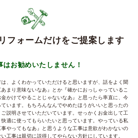
リフォームだけをご提案します
事はお勧めいたしません！
方は、よくわかっていただけると思いますが、話をよく聞
直あまり意味ないなあ』とか『確かにおっしゃっているこ
お金かけてやることじゃないなあ』と思ったら率直に、今
っています。もちろんなんでやめたほうがいいと思ったの
くご説明させていただいています。せっかくお金出して工
く快適に使ってもらいたいと思っています。やっている私
工事やってもなあ』と思うような工事は意欲がわかないの
ない工事は親切に説得してやらない方針にしています。