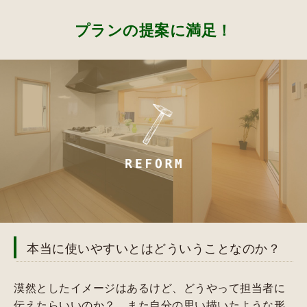
プランの提案に満足！
本当に使いやすいとはどういうことなのか？
漠然としたイメージはあるけど、どうやって担当者に
伝えたらいいのか？、また自分の思い描いたような形