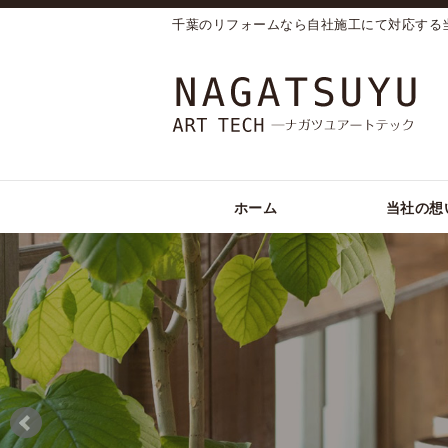
千葉のリフォームなら自社施工にて対応する
ホーム
当社の想