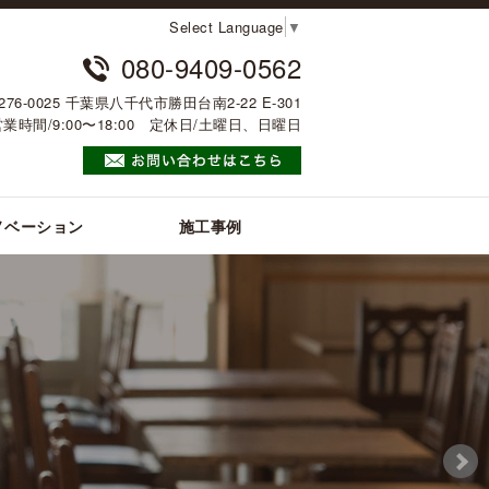
Select Language
▼
080-9409-0562
276-0025 千葉県八千代市勝田台南2-22 E-301
営業時間/9:00〜18:00 定休日/土曜日、日曜日
ノベーション
施工事例