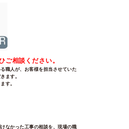
ひご相談ください。
いる職人が、お客様を担当させていた
だきます。
きます。
聞けなかった工事の相談を、現場の職