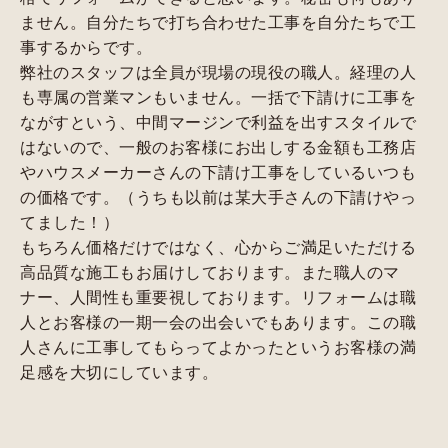
ません。自分たちで打ち合わせた工事を自分たちで工
事するからです。
弊社のスタッフは全員が現場の現役の職人。経理の人
も専属の営業マンもいません。一括で下請けに工事を
ながすという、中間マージンで利益を出すスタイルで
はないので、一般のお客様にお出しする金額も工務店
やハウスメーカーさんの下請け工事をしているいつも
の価格です。（うちも以前は某大手さんの下請けやっ
てました！）
もちろん価格だけではなく、心からご満足いただける
高品質な施工もお届けしております。また職人のマ
ナー、人間性も重要視しております。リフォームは職
人とお客様の一期一会の出会いでもあります。この職
人さんに工事してもらってよかったというお客様の満
足感を大切にしています。