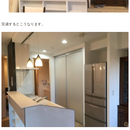
完成するとこうなります。