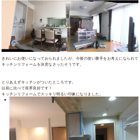
きれいにお使いになっておられましたが、今後の使い勝手をお考えになられて
キッチンリフォームを決意なさったそうです。
とりあえずキッチンがついたところです。
以前に比べて視界良好です！
キッチンリフォームでスッキリ明るい印象になりました。