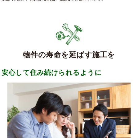
物件の寿命を延ばす施工を
安心して住み続けられるように