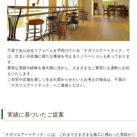
千葉であらゆるリフォームを手掛けている「ナガツユアートテック」で
は、住まいや店舗に新たな価値を与えるリノベーションも承っておりま
す。
豊富な実績や経験を最大限に活かし、さまざまなご要望にも柔軟にお応
えいたします。
ご自宅や店舗を新しく生まれ変わらせたいとお考えの場合は、千葉の
「ナガツユアートテック」へご連絡ください。
実績に基づいたご提案
「ナガツユアートテック」には、これまでさまざまな施工に携わった実績がご