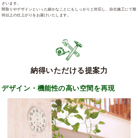
ざいます。
間取りやデザインといった細かなことにもしっかりと対応し、自社施工にて期
待以上の仕上がりをお届けいたします。
納得いただける提案力
デザイン・機能性の高い空間を再現