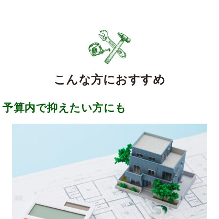
こんな方におすすめ
予算内で抑えたい方にも