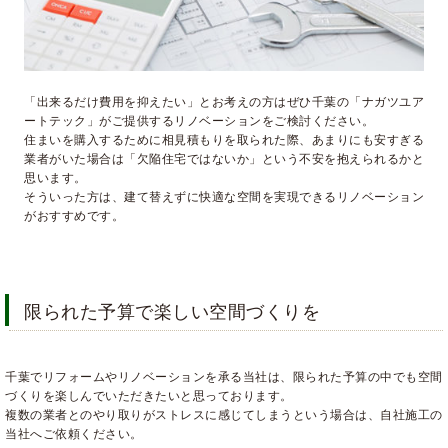
「出来るだけ費用を抑えたい」とお考えの方はぜひ千葉の「ナガツユア
ートテック」がご提供するリノベーションをご検討ください。
住まいを購入するために相見積もりを取られた際、あまりにも安すぎる
業者がいた場合は「欠陥住宅ではないか」という不安を抱えられるかと
思います。
そういった方は、建て替えずに快適な空間を実現できるリノベーション
がおすすめです。
限られた予算で楽しい空間づくりを
千葉でリフォームやリノベーションを承る当社は、限られた予算の中でも空間
づくりを楽しんでいただきたいと思っております。
複数の業者とのやり取りがストレスに感じてしまうという場合は、自社施工の
当社へご依頼ください。