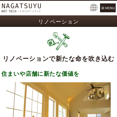
リノベーション
リノベーションで新たな命を吹き込む
住まいや店舗に新たな価値を