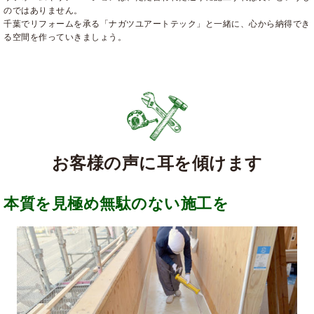
のではありません。
千葉でリフォームを承る「ナガツユアートテック」と一緒に、心から納得でき
る空間を作っていきましょう。
お客様の声に耳を傾けます
本質を見極め無駄のない施工を