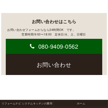
お問い合わせはこちら
お問い合わせフォームからなら24時間OK です。
営業時間/9:00〜18:00 定休日/火、土、日曜日
080-9409-0562
お問い合わせ
リフォームナビ システムキッチンの費用
ホーム