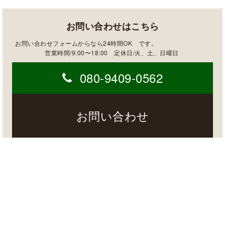
お問い合わせはこちら
お問い合わせフォームからなら24時間OK です。
営業時間/9:00〜18:00 定休日/火、土、日曜日
080-9409-0562
お問い合わせ