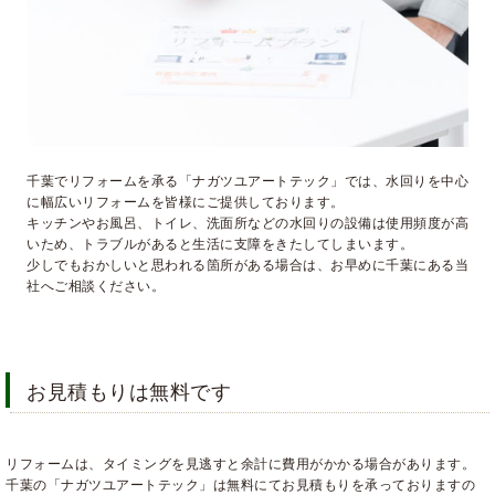
千葉でリフォームを承る「ナガツユアートテック」では、水回りを中心
に幅広いリフォームを皆様にご提供しております。
キッチンやお風呂、トイレ、洗面所などの水回りの設備は使用頻度が高
いため、トラブルがあると生活に支障をきたしてしまいます。
少しでもおかしいと思われる箇所がある場合は、お早めに千葉にある当
社へご相談ください。
お見積もりは無料です
リフォームは、タイミングを見逃すと余計に費用がかかる場合があります。
千葉の「ナガツユアートテック」は無料にてお見積もりを承っておりますの