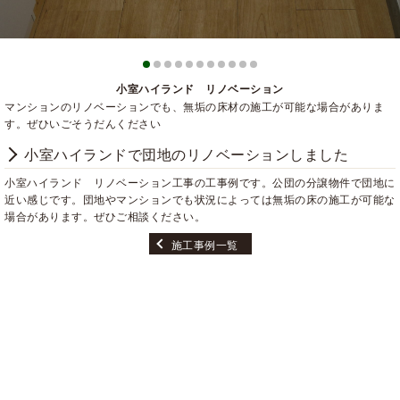
小室ハイランド リノベーション
マンションのリノベーションでも、無垢の床材の施工が可能な場合がありま
す。ぜひいごそうだんください
小室ハイランドで団地のリノベーションしました
小室ハイランド リノベーション工事の工事例です。公団の分譲物件で団地に
近い感じです。団地やマンションでも状況によっては無垢の床の施工が可能な
場合があります。ぜひご相談ください。
施工事例一覧