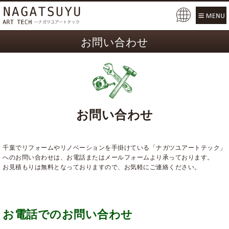
Pow
ered
お問い合わせ
by
お問い合わせ
千葉でリフォームやリノベーションを手掛けている「ナガツユアートテック」
へのお問い合わせは、お電話またはメールフォームより承っております。
お見積もりは無料となっておりますので、お気軽にご連絡ください。
お電話でのお問い合わせ