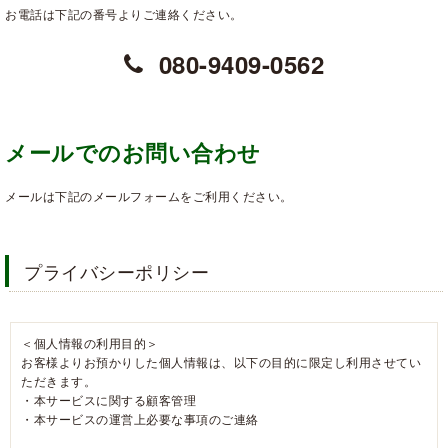
お電話は下記の番号よりご連絡ください。
080-9409-0562
メールでのお問い合わせ
メールは下記のメールフォームをご利用ください。
プライバシーポリシー
＜個人情報の利用目的＞
お客様よりお預かりした個人情報は、以下の目的に限定し利用させてい
ただきます。
・本サービスに関する顧客管理
・本サービスの運営上必要な事項のご連絡