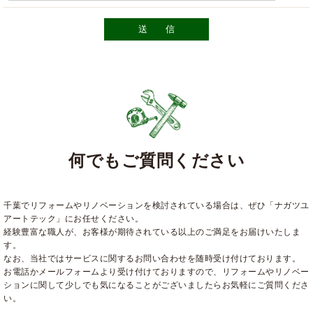
何でもご質問ください
千葉でリフォームやリノベーションを検討されている場合は、ぜひ「ナガツユ
アートテック」にお任せください。
経験豊富な職人が、お客様が期待されている以上のご満足をお届けいたしま
す。
なお、当社ではサービスに関するお問い合わせを随時受け付けております。
お電話かメールフォームより受け付けておりますので、リフォームやリノベー
ションに関して少しでも気になることがございましたらお気軽にご質問くださ
い。