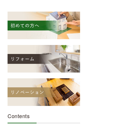
Contents