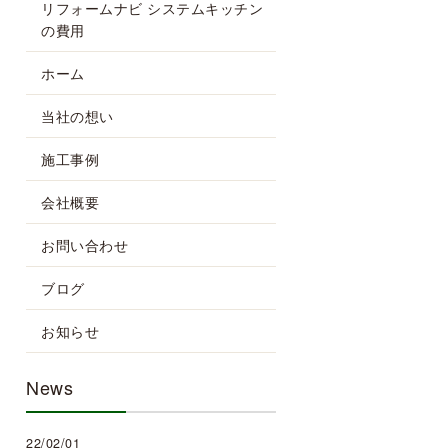
リフォームナビ システムキッチン
の費用
ホーム
当社の想い
施工事例
会社概要
お問い合わせ
ブログ
お知らせ
News
22/02/01