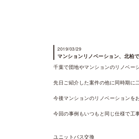
2019/03/29
マンションリノベーション、北柏
千葉で団地やマンションのリノベー
先日ご紹介した案件の他に同時期に
今後マンションのリノベーションを
今回の事例もいつもと同じ仕様で工
ユニットバス交換