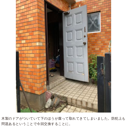
木製のドアがついていて下のほうが腐って取れてきてしまいました。防犯上も
問題あるということで今回交換することに。